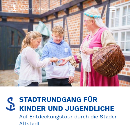
STADTRUNDGANG FÜR
KINDER UND JUGENDLICHE
Auf Entdeckungstour durch die Stader
Altstadt